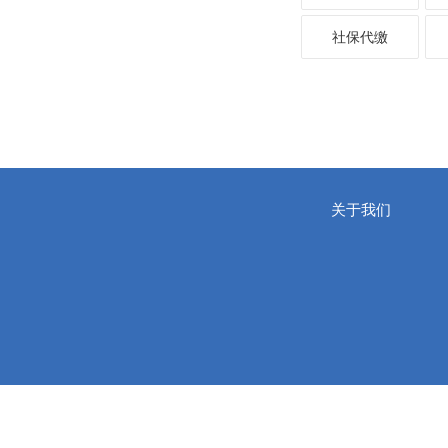
社保代缴
关于我们