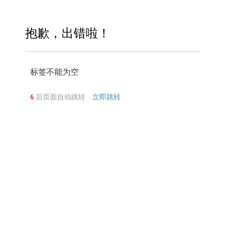
抱歉，出错啦！
标签不能为空
6
后页面自动跳转
立即跳转